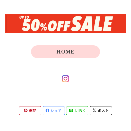
HOME
保存
シェア
LINE
ポスト