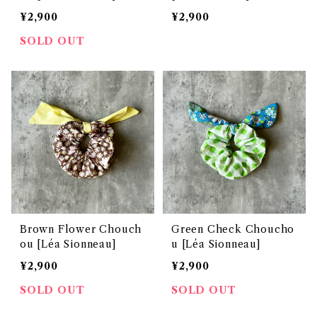
¥2,900
¥2,900
SOLD OUT
Brown Flower Chouch
Green Check Choucho
ou [Léa Sionneau]
u [Léa Sionneau]
¥2,900
¥2,900
SOLD OUT
SOLD OUT