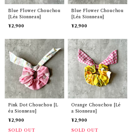
Blue Flower Chouchou
Blue Flower Chouchou
[Léa Sionneau]
[Léa Sionneau]
¥2,900
¥2,900
Pink Dot Chouchou [L
Orange Chouchou [Lé
éa Sionneau]
a Sionneau]
¥2,900
¥2,900
SOLD OUT
SOLD OUT